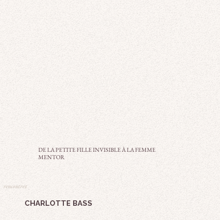
DE LA PETITE FILLE INVISIBLE À LA FEMME
MENTOR
rencontrez
CHARLOTTE BASS