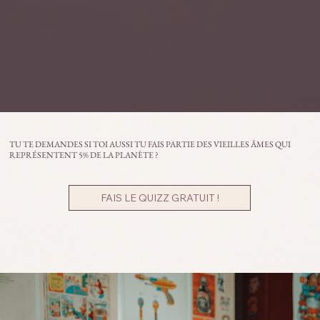
TU TE DEMANDES SI TOI AUSSI TU FAIS PARTIE DES VIEILLES ÂMES QUI
REPRÉSENTENT 5% DE LA PLANÈTE ?
FAIS LE QUIZZ GRATUIT !