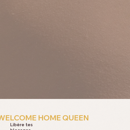
WELCOME HOME QUEEN
Libère tes