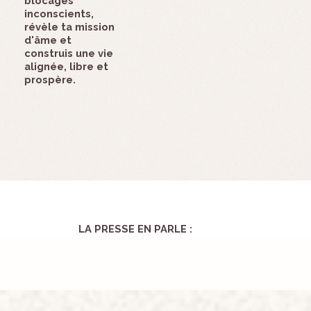
blocages
inconscients,
révèle ta mission
d'âme et
construis une vie
alignée, libre et
prospère.
LA PRESSE EN PARLE :