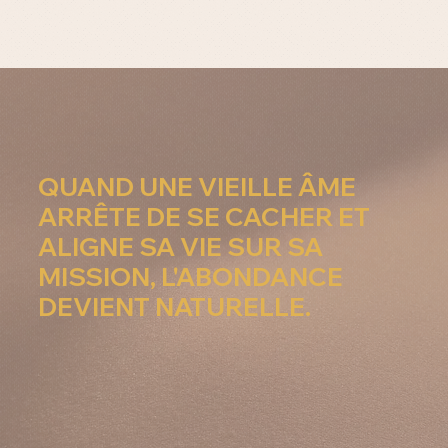
QUAND UNE VIEILLE ÂME
ARRÊTE DE SE CACHER ET
ALIGNE SA VIE SUR SA
MISSION, L'ABONDANCE
DEVIENT NATURELLE.